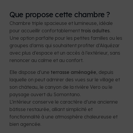
Que propose cette chambre ?
Chambre triple spacieuse et lumineuse, idéale
pour accueillir confortablement
trois adultes
.
Une option parfaite pour les petites familles ou les
groupes d’amis qui souhaitent profiter d’Alquézar
avec plus d’espace et un accès à l’extérieur, sans
renoncer au calme et au confort.
Elle dispose d’une
terrasse aménagée
, depuis
laquelle on peut admirer des vues sur le village et
son château, le canyon de la rivière Vero ou le
paysage ouvert du Somontano.
L’intérieur conserve le caractère d’une ancienne
bâtisse restaurée, alliant simplicité et
fonctionnalité à une atmosphère chaleureuse et
bien agencée.