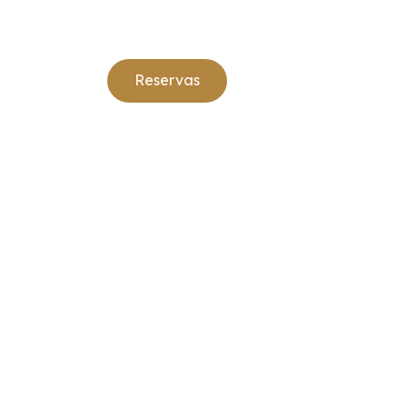
Reservas
Español