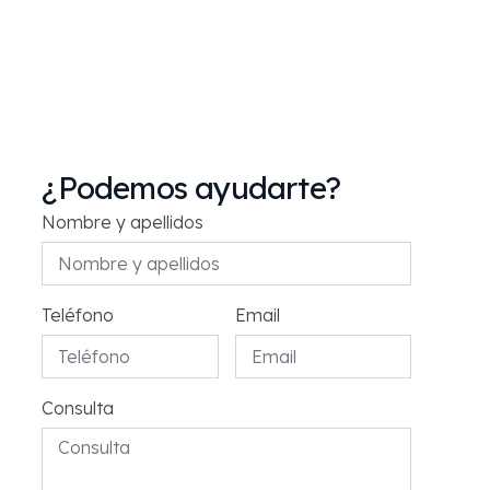
¿Podemos ayudarte?
Nombre y apellidos
Teléfono
Email
Consulta