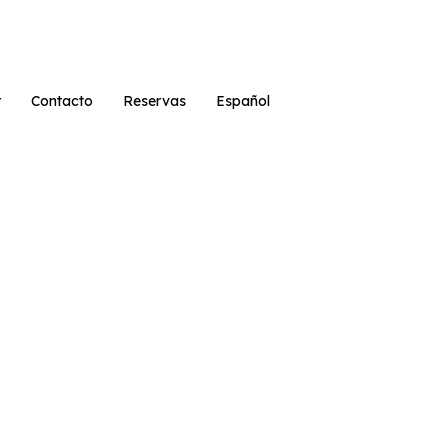
r
Contacto
Reservas
Español